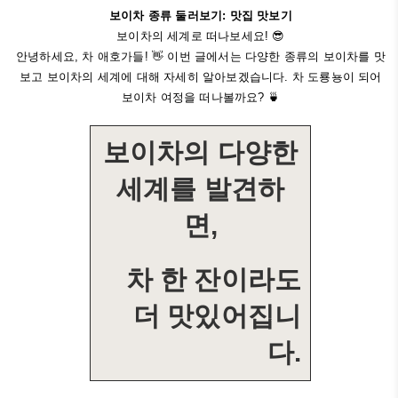
보이차 종류 둘러보기: 맛집 맛보기
보이차의 세계로 떠나보세요! 😎
안녕하세요, 차 애호가들! 👋 이번 글에서는 다양한 종류의 보이차를 맛
보고 보이차의 세계에 대해 자세히 알아보겠습니다. 차 도룡뇽이 되어
보이차 여정을 떠나볼까요? 🍵
보이차의 다양한
세계를 발견하
면,
차 한 잔이라도
더 맛있어집니
다.