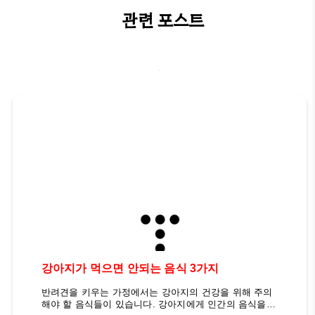
관련 포스트
강아지가 먹으면 안되는 음식 3가지
반려견을 키우는 가정에서는 강아지의 건강을 위해 주의
해야 할 음식들이 있습니다. 강아지에게 인간의 음식을