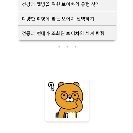
건강과 웰빙을 위한 보이차의 유형 찾기
다양한 취향에 맞는 보이차 선택하기
전통과 현대가 조화된 보이차의 세계 탐험