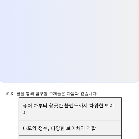
🌱 이 글을 통해 탐구할 주제들은 다음과 같습니다
퓨어 차부터 향긋한 블렌드까지 다양한 보이
차
다도의 정수, 다양한 보이차의 역할