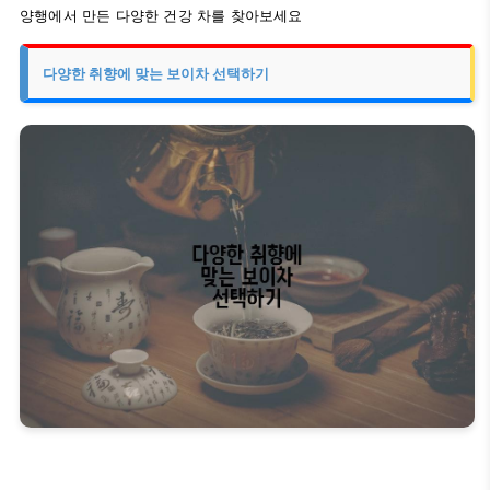
양행에서 만든 다양한 건강 차를 찾아보세요
다양한 취향에 맞는 보이차 선택하기