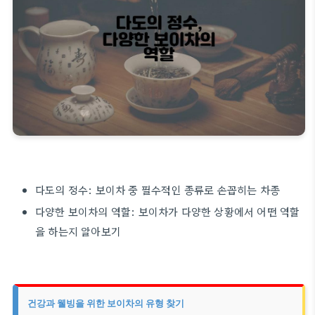
다도의 정수: 보이차 중 필수적인 종류로 손꼽히는 차종
다양한 보이차의 역할: 보이차가 다양한 상황에서 어떤 역할
을 하는지 알아보기
건강과 웰빙을 위한 보이차의 유형 찾기