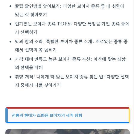
꿀팁 할인방법 알아보기: 다양한 보이차 종류 중 내 취향에
맞는 것 찾아보기
인기있는 보이차 종류 TOP5: 다양한 특징을 가진 종류 중에
서 선택하기
맛과 향의 조화, 특별한 보이차 종류 소개: 개성있는 종류 중
에서 선택의 폭 넓히기
가격 대비 만족도 높은 보이차 종류 추천: 예산에 맞는 최상
의 선택을 위해
취향 저격! 나에게 딱 맞는 보이차 종류 찾는 법: 다양한 선택
지 중에서 나를 찾아가기
전통과 현대가 조화된 보이차의 세계 탐험