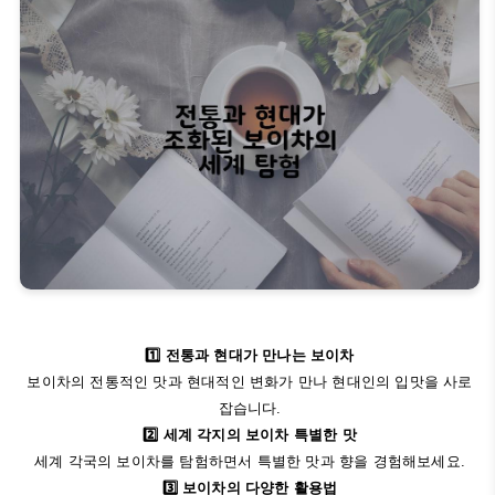
1️⃣ 전통과 현대가 만나는 보이차
보이차의 전통적인 맛과 현대적인 변화가 만나 현대인의 입맛을 사로
잡습니다.
2️⃣ 세계 각지의 보이차 특별한 맛
세계 각국의 보이차를 탐험하면서 특별한 맛과 향을 경험해보세요.
3️⃣ 보이차의 다양한 활용법