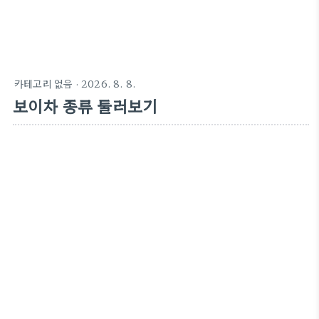
카테고리 없음
·
2026. 8. 8.
보이차 종류 둘러보기