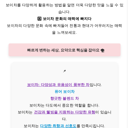
보이차를 다양하게 활용하는 방법을 알면 더욱 다양한 맛을 느낄 수 있
습니다.
4️⃣ 보이차 문화의 매력에 빠지다
보이차의 다양한 문화 속에 빠져들어 전통과 현대가 어우러지는 매력
을 느껴보세요.
빠르게 변하는 세상, 요약으로 핵심을 잡아요 🌪️
📌
보이차: 다양성과 유용성이 풍부한 차
입니다.
퓨어 보이차
향긋한 블렌드 차
보이차는 다도에서 중요한 역할을 합니다.
보이차는
건강과 웰빙을 지원하는 다양한 유형
이 있습니
다.
보이차는
다양한 취향과 선호도
를 만족시킵니다.