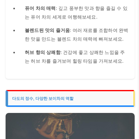
퓨어 차의 매력
: 깊고 풍부한 맛과 향을 즐길 수 있
는 퓨어 차의 세계로 여행해보세요.
블렌드된 맛의 즐거움
: 여러 재료를 조합하여 완벽
한 맛을 만드는 블렌드 차의 매력에 빠져보세요.
허브 향의 상쾌함
: 건강에 좋고 상쾌한 느낌을 주
는 허브 차를 즐겨보며 힐링 타임을 가져보세요.
다도의 정수, 다양한 보이차의 역할