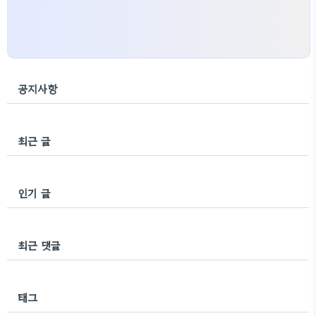
공지사항
최근 글
인기 글
최근 댓글
태그