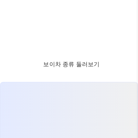
보이차 종류 둘러보기