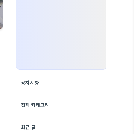
공지사항
전체 카테고리
최근 글