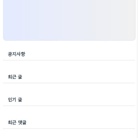
공지사항
최근 글
인기 글
최근 댓글